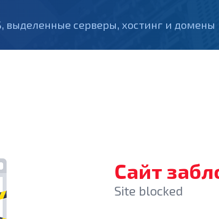
, выделенные серверы, хостинг и домены
Сайт заб
Site blocked