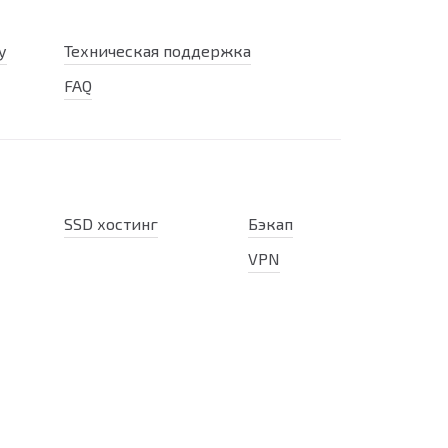
у
Техническая поддержка
FAQ
SSD хостинг
Бэкап
VPN