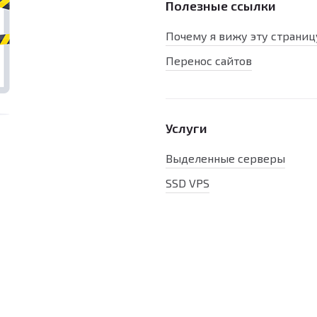
Полезные ссылки
Почему я вижу эту страниц
Перенос сайтов
Услуги
Выделенные серверы
SSD VPS