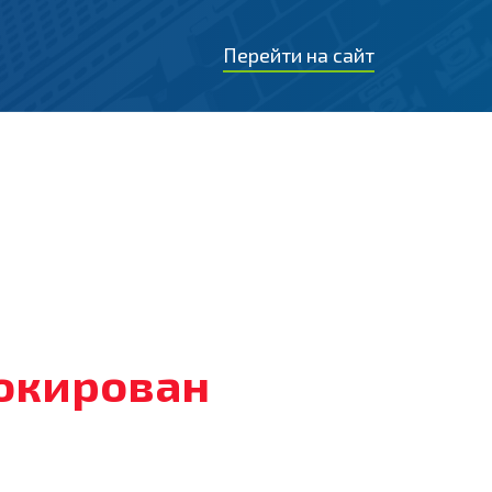
Перейти на сайт
локирован