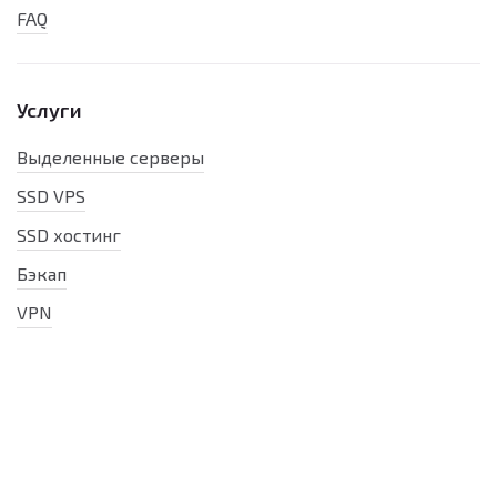
FAQ
Услуги
Выделенные серверы
SSD VPS
SSD хостинг
Бэкап
VPN