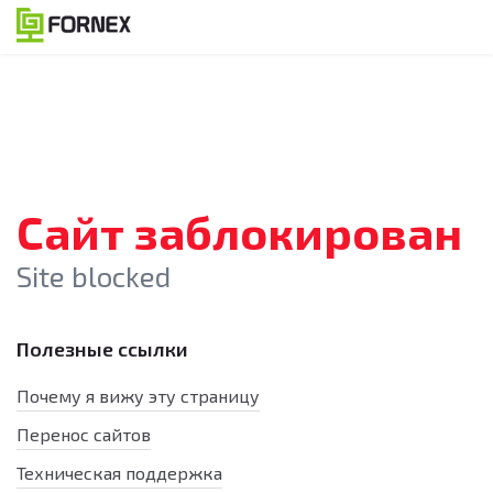
Сайт заблокирован
Site blocked
Полезные ссылки
Почему я вижу эту страницу
Перенос сайтов
Техническая поддержка